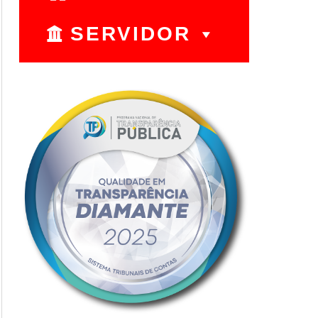
SERVIDOR