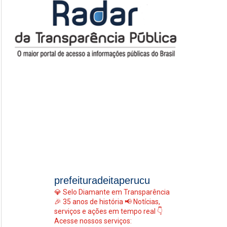
prefeituradeitaperucu
💎 Selo Diamante em Transparência
🎉 35 anos de história
📢 Notícias,
serviços e ações em tempo real
👇
Acesse nossos serviços: