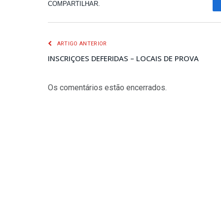
COMPARTILHAR.
ARTIGO ANTERIOR
INSCRIÇOES DEFERIDAS – LOCAIS DE PROVA
Os comentários estão encerrados.