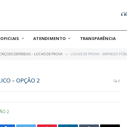
OFICIAIS
ATENDIMENTO
TRANSPARÊNCIA
CRIÇOES DEFERIDAS – LOCAIS DE PROVA
LOCAIS DE PROVA – EMPREGO PÚB
»
ICO – OPÇÃO 2
0
ÃO 2