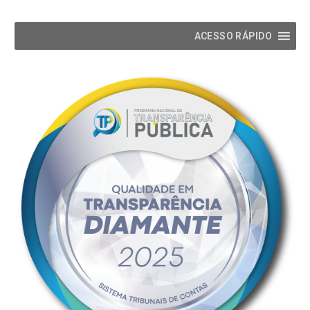
ACESSO RÁPIDO