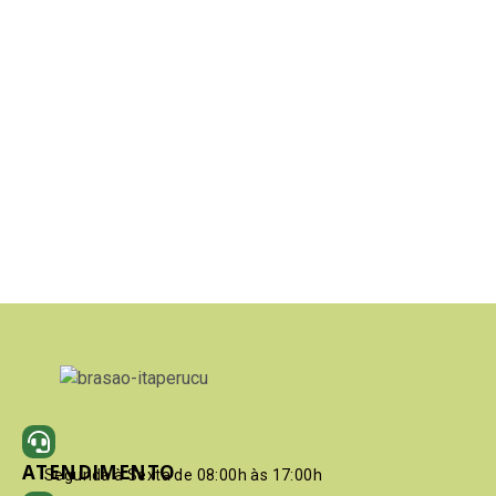
ATENDIMENTO
Segunda à Sexta de 08:00h às 17:00h