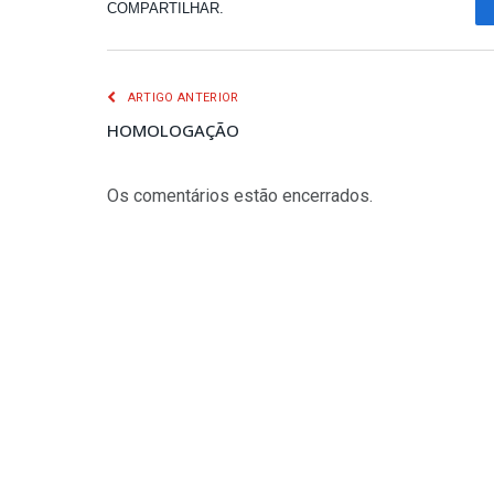
COMPARTILHAR.
ARTIGO ANTERIOR
HOMOLOGAÇÃO
Os comentários estão encerrados.