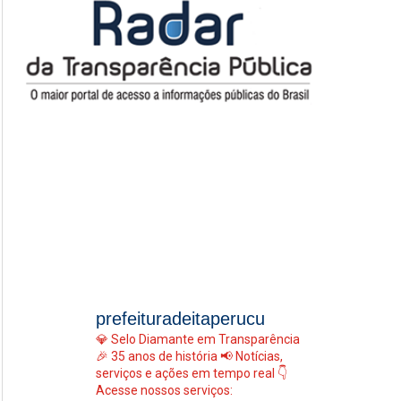
prefeituradeitaperucu
💎 Selo Diamante em Transparência
🎉 35 anos de história
📢 Notícias,
serviços e ações em tempo real
👇
Acesse nossos serviços: