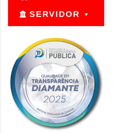
SERVIDOR