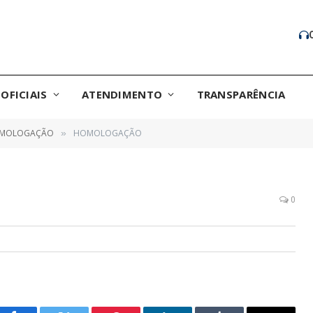
OFICIAIS
ATENDIMENTO
TRANSPARÊNCIA
MOLOGAÇÃO
HOMOLOGAÇÃO
»
0