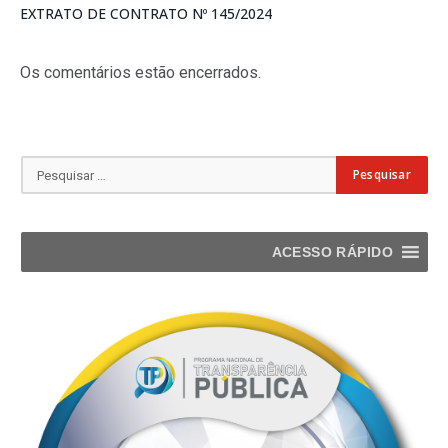
EXTRATO DE CONTRATO Nº 145/2024
Os comentários estão encerrados.
ACESSO RÁPIDO