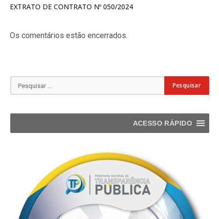
EXTRATO DE CONTRATO Nº 050/2024
Os comentários estão encerrados.
ACESSO RÁPIDO