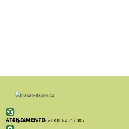
ATENDIMENTO
Segunda à Sexta de 08:00h às 17:00h