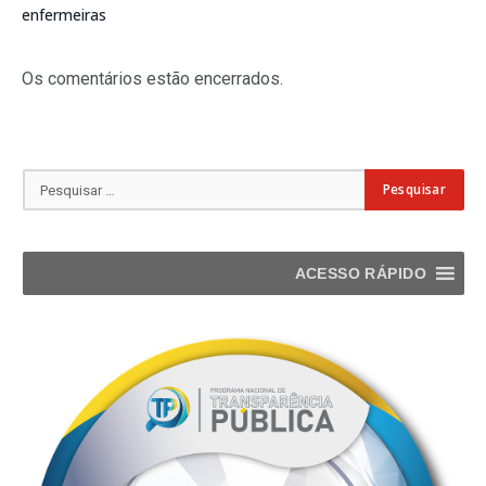
enfermeiras
Os comentários estão encerrados.
ACESSO RÁPIDO