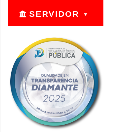
SERVIDOR