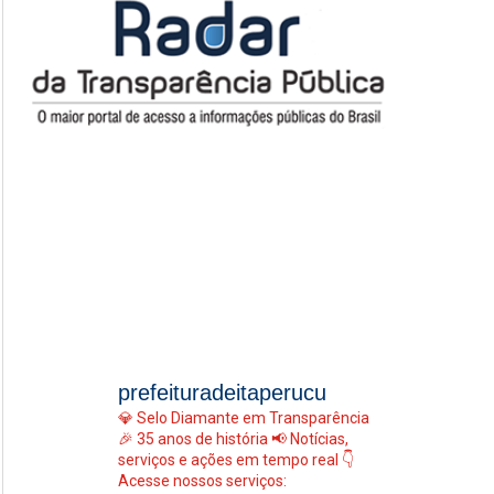
prefeituradeitaperucu
💎 Selo Diamante em Transparência
🎉 35 anos de história
📢 Notícias,
serviços e ações em tempo real
👇
Acesse nossos serviços: