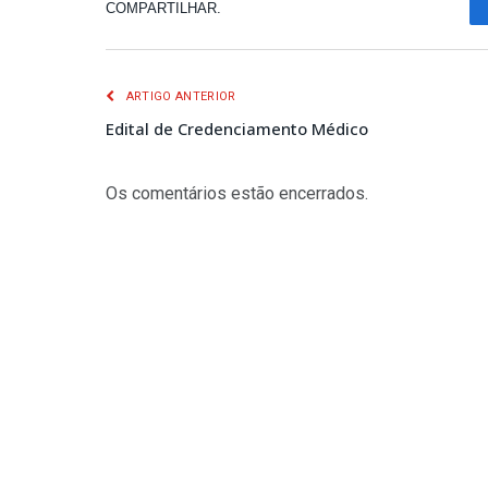
COMPARTILHAR.
ARTIGO ANTERIOR
Edital de Credenciamento Médico
Os comentários estão encerrados.