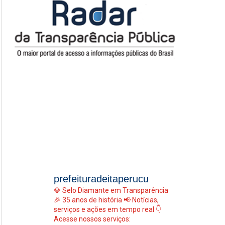
prefeituradeitaperucu
💎 Selo Diamante em Transparência
🎉 35 anos de história
📢 Notícias,
serviços e ações em tempo real
👇
Acesse nossos serviços: