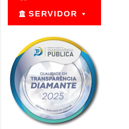
SERVIDOR