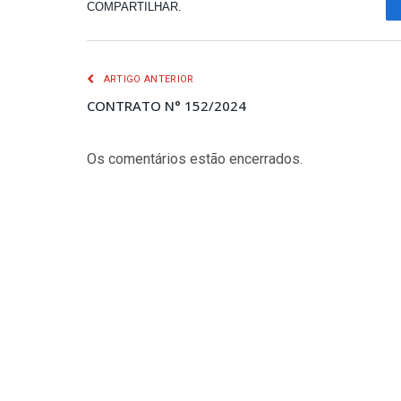
COMPARTILHAR.
ARTIGO ANTERIOR
CONTRATO N° 152/2024
Os comentários estão encerrados.