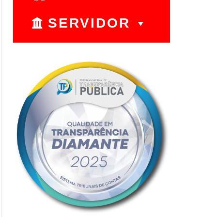
SERVIDOR