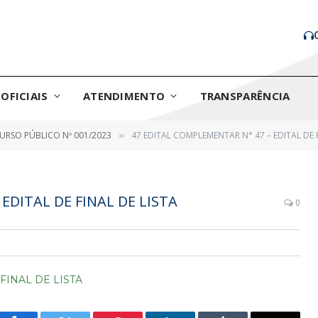
OFICIAIS
ATENDIMENTO
TRANSPARÊNCIA
RSO PÚBLICO Nº 001/2023
47 EDITAL COMPLEMENTAR N° 47 – EDITAL DE F
»
EDITAL DE FINAL DE LISTA
0
FINAL DE LISTA