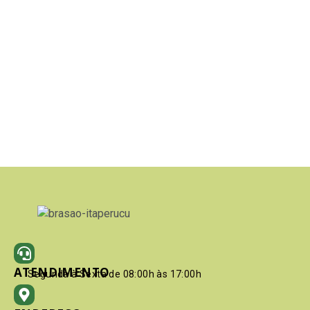
ATENDIMENTO
Segunda à Sexta de 08:00h às 17:00h