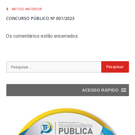
ARTIGO ANTERIOR
CONCURSO PÚBLICO Nº 001/2023
Os comentários estão encerrados.
ACESSO RÁPIDO