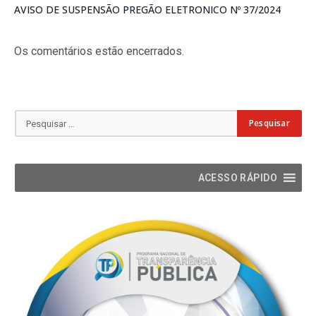
AVISO DE SUSPENSÃO PREGÃO ELETRONICO Nº 37/2024
Os comentários estão encerrados.
ACESSO RÁPIDO