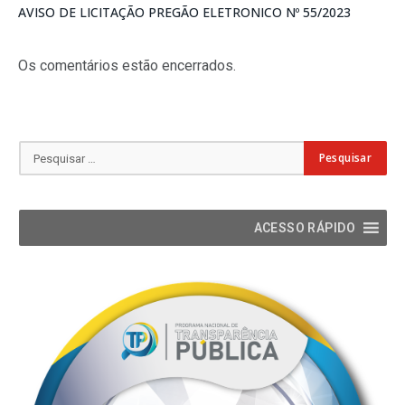
AVISO DE LICITAÇÃO PREGÃO ELETRONICO Nº 55/2023
Os comentários estão encerrados.
ACESSO RÁPIDO