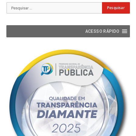
ACESSO RÁPIDO